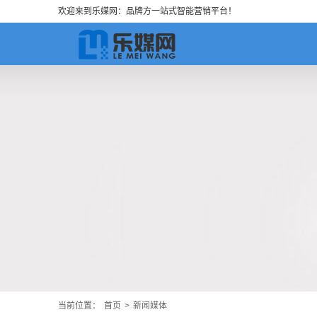
欢迎来到乐媒网：品牌方一站式智能营销平台！
当前位置：
首页
>
新闻媒体