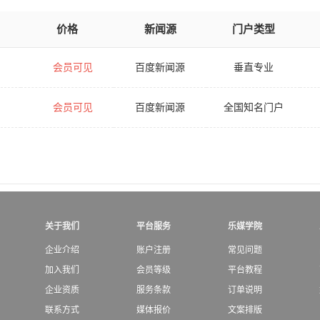
价格
新闻源
门户类型
会员可见
百度新闻源
垂直专业
会员可见
百度新闻源
全国知名门户
关于我们
平台服务
乐媒学院
企业介绍
账户注册
常见问题
加入我们
会员等级
平台教程
企业资质
服务条款
订单说明
联系方式
媒体报价
文案排版