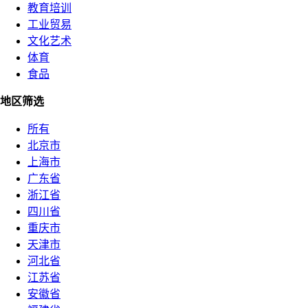
教育培训
工业贸易
文化艺术
体育
食品
地区筛选
所有
北京市
上海市
广东省
浙江省
四川省
重庆市
天津市
河北省
江苏省
安徽省