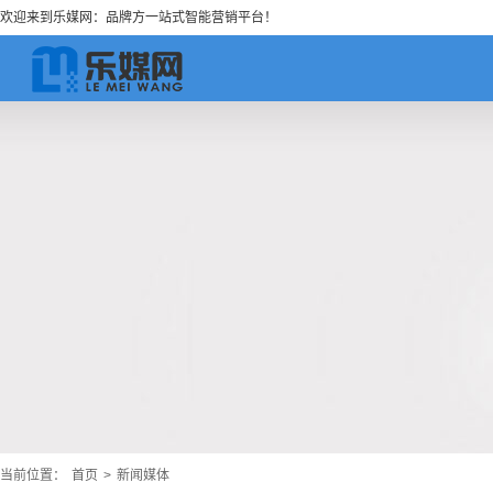
欢迎来到乐媒网：品牌方一站式智能营销平台！
当前位置：
首页
>
新闻媒体