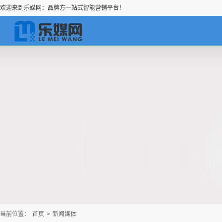
欢迎来到乐媒网：品牌方一站式智能营销平台！
当前位置：
首页
>
新闻媒体