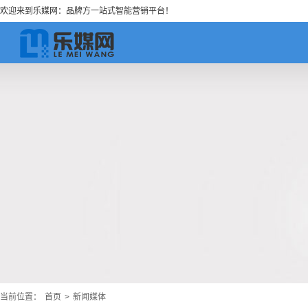
欢迎来到乐媒网：品牌方一站式智能营销平台！
当前位置：
首页
>
新闻媒体