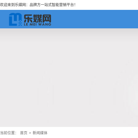
欢迎来到乐媒网：品牌方一站式智能营销平台！
当前位置：
首页
>
新闻媒体