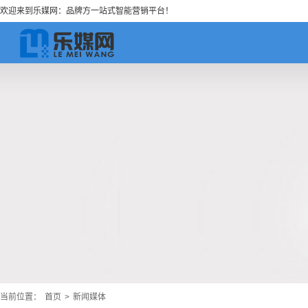
欢迎来到乐媒网：品牌方一站式智能营销平台！
当前位置：
首页
>
新闻媒体