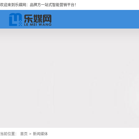
欢迎来到乐媒网：品牌方一站式智能营销平台！
当前位置：
首页
>
新闻媒体