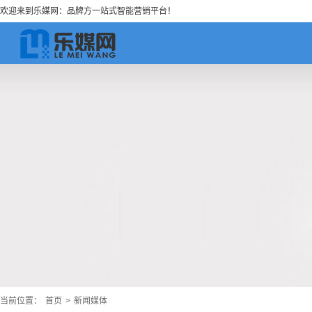
欢迎来到乐媒网：品牌方一站式智能营销平台！
当前位置：
首页
>
新闻媒体