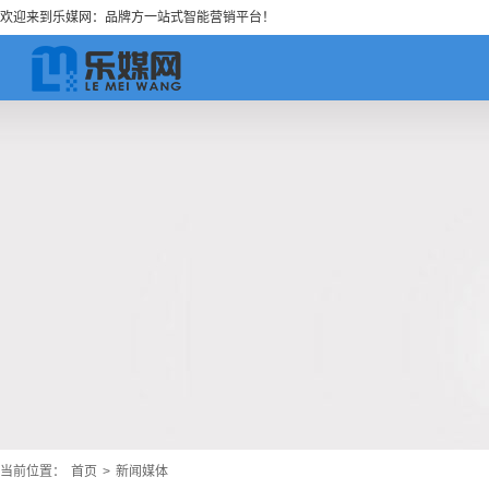
欢迎来到乐媒网：品牌方一站式智能营销平台！
当前位置：
首页
>
新闻媒体