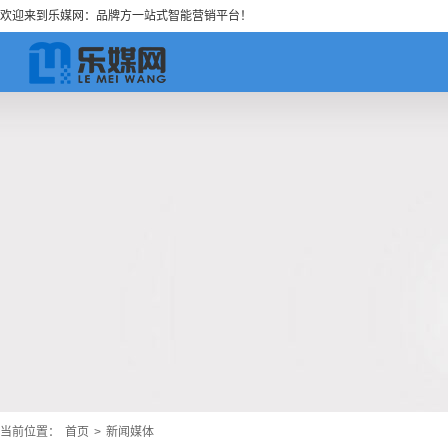
欢迎来到乐媒网：品牌方一站式智能营销平台！
当前位置：
首页
>
新闻媒体