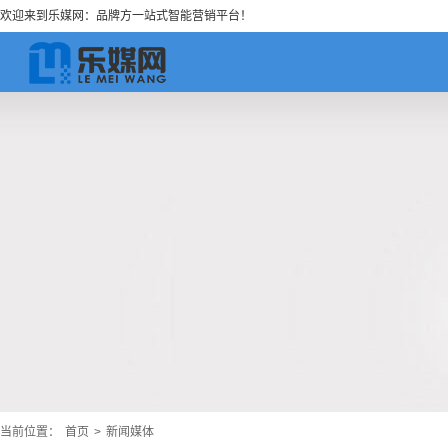
欢迎来到乐媒网：品牌方一站式智能营销平台！
当前位置：
首页
>
新闻媒体