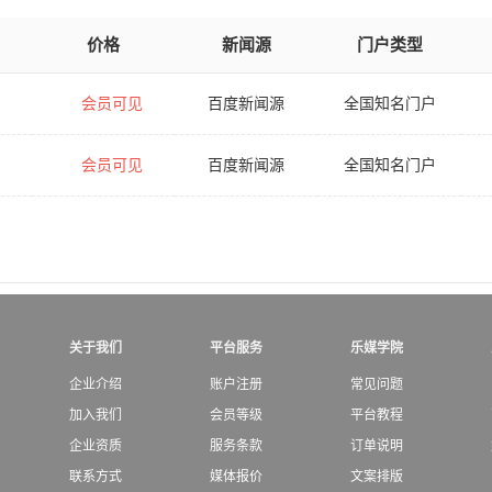
价格
新闻源
门户类型
会员可见
百度新闻源
全国知名门户
会员可见
百度新闻源
全国知名门户
关于我们
平台服务
乐媒学院
企业介绍
账户注册
常见问题
加入我们
会员等级
平台教程
企业资质
服务条款
订单说明
联系方式
媒体报价
文案排版