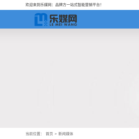
欢迎来到乐媒网：品牌方一站式智能营销平台！
当前位置：
首页
>
新闻媒体