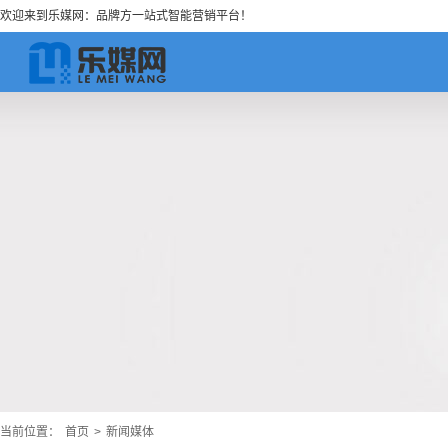
欢迎来到乐媒网：品牌方一站式智能营销平台！
当前位置：
首页
>
新闻媒体