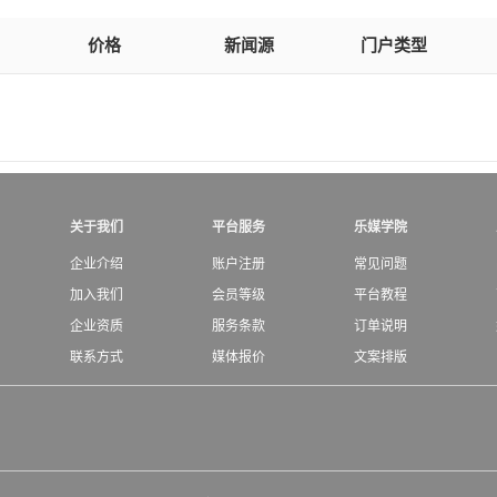
价格
新闻源
门户类型
关于我们
平台服务
乐媒学院
企业介绍
账户注册
常见问题
加入我们
会员等级
平台教程
企业资质
服务条款
订单说明
联系方式
媒体报价
文案排版