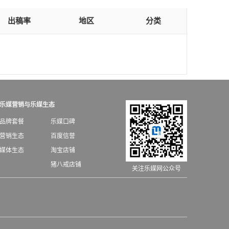
出稿率
地区
分类
乐媒营销与乐媒生态
品牌套餐
乐媒口碑
营销生态
百度信誉
媒体生态
淘宝店铺
猪八戒店铺
关注乐媒网公众号