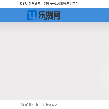
欢迎来到乐媒网：品牌方一站式智能营销平台！
当前位置：
首页
>
新闻媒体