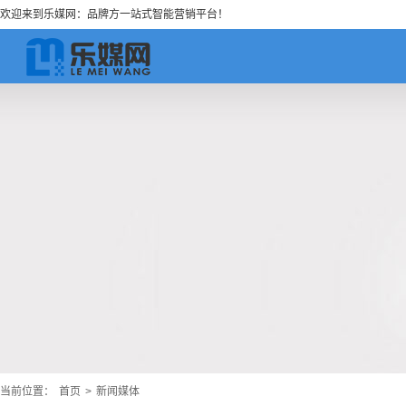
欢迎来到乐媒网：品牌方一站式智能营销平台！
当前位置：
首页
>
新闻媒体