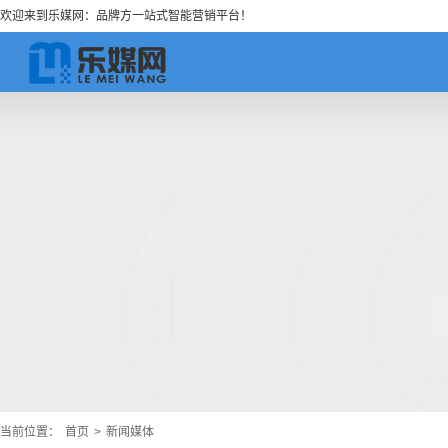
欢迎来到乐媒网：品牌方一站式智能营销平台！
当前位置：
首页
>
新闻媒体