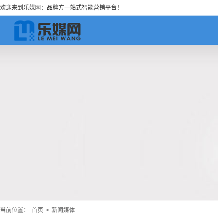
欢迎来到乐媒网：品牌方一站式智能营销平台！
当前位置：
首页
>
新闻媒体