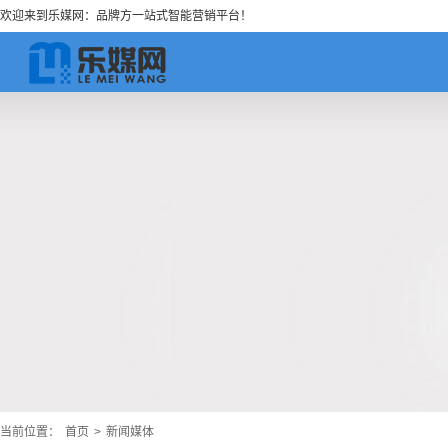
欢迎来到乐媒网：品牌方一站式智能营销平台！
当前位置：
首页
>
新闻媒体