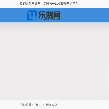
欢迎来到乐媒网：品牌方一站式智能营销平台！
当前位置：
首页
>
新闻媒体