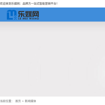
欢迎来到乐媒网：品牌方一站式智能营销平台！
当前位置：
首页
>
新闻媒体