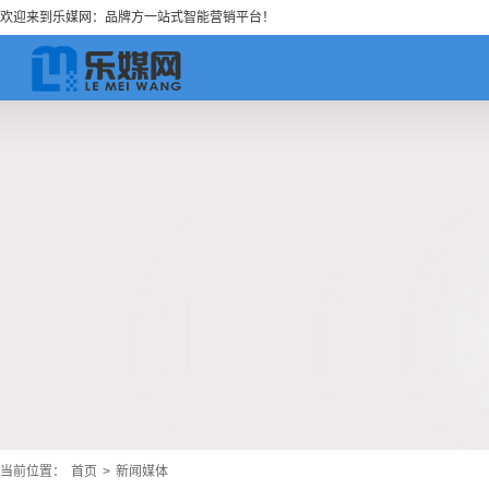
欢迎来到乐媒网：品牌方一站式智能营销平台！
当前位置：
首页
>
新闻媒体