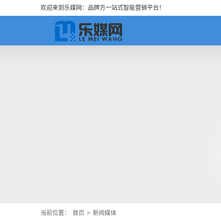
欢迎来到乐媒网：品牌方一站式智能营销平台！
当前位置：
首页
>
新闻媒体