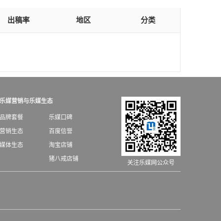
出稿率
地区
分类
乐媒营销与乐媒生态
品牌套餐
乐媒口碑
营销生态
百度信誉
媒体生态
淘宝店铺
猪八戒店铺
关注乐媒网公众号