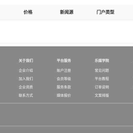
价格
新闻源
门户类型
关于我们
平台服务
乐媒学院
企业介绍
账户注册
常见问题
加入我们
会员等级
平台教程
企业资质
服务条款
订单说明
联系方式
媒体报价
文案排版