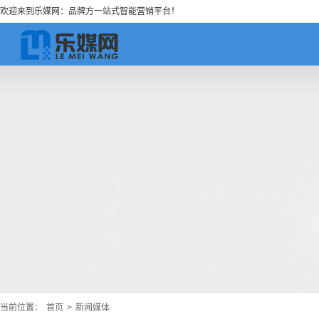
欢迎来到乐媒网：品牌方一站式智能营销平台！
当前位置：
首页
>
新闻媒体