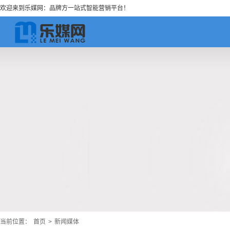
欢迎来到乐媒网：品牌方一站式智能营销平台！
当前位置：
首页
>
新闻媒体