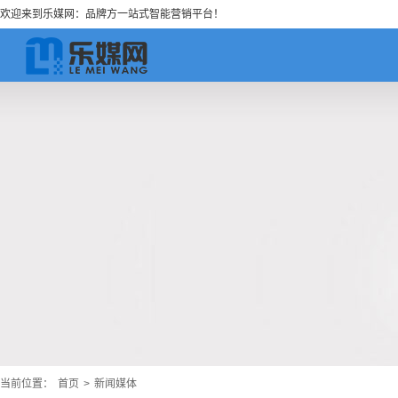
欢迎来到乐媒网：品牌方一站式智能营销平台！
当前位置：
首页
>
新闻媒体