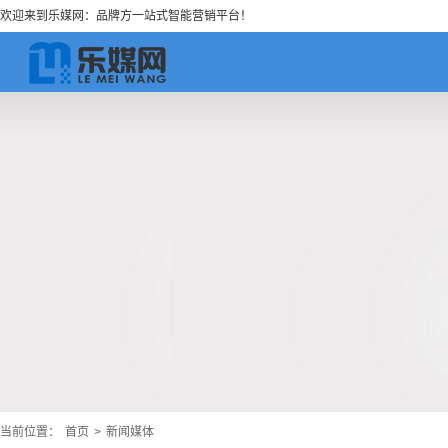
欢迎来到乐媒网：品牌方一站式智能营销平台！
当前位置：
首页
>
新闻媒体