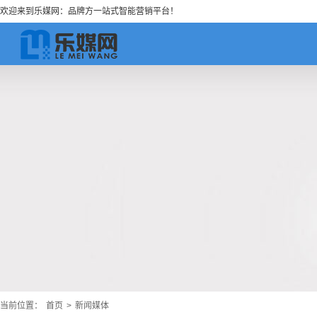
欢迎来到乐媒网：品牌方一站式智能营销平台！
当前位置：
首页
>
新闻媒体