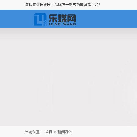
欢迎来到乐媒网：品牌方一站式智能营销平台！
当前位置：
首页
>
新闻媒体