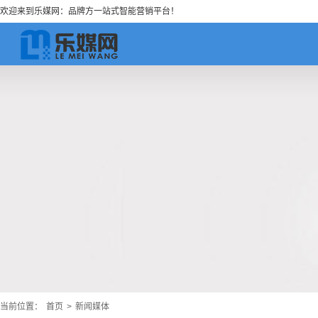
欢迎来到乐媒网：品牌方一站式智能营销平台！
当前位置：
首页
>
新闻媒体