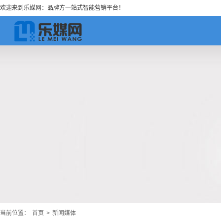
欢迎来到乐媒网：品牌方一站式智能营销平台！
当前位置：
首页
>
新闻媒体