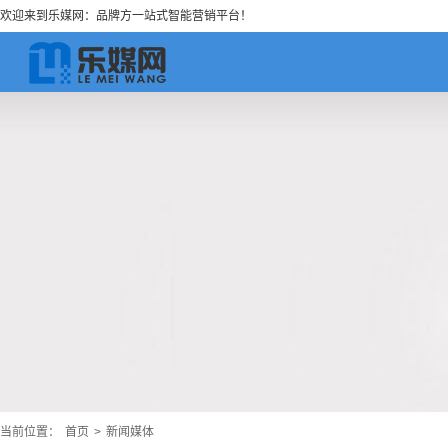
欢迎来到乐媒网：品牌方一站式智能营销平台！
当前位置：
首页
>
新闻媒体