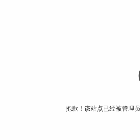
抱歉！该站点已经被管理