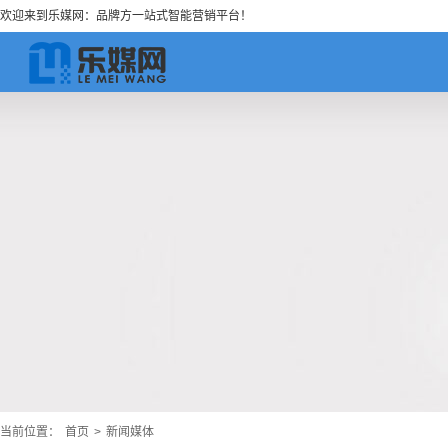
欢迎来到乐媒网：品牌方一站式智能营销平台！
当前位置：
首页
>
新闻媒体