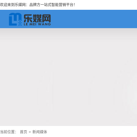
欢迎来到乐媒网：品牌方一站式智能营销平台！
当前位置：
首页
>
新闻媒体