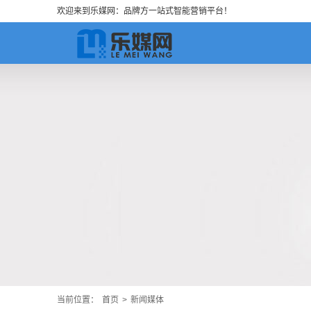
欢迎来到乐媒网：品牌方一站式智能营销平台！
当前位置：
首页
>
新闻媒体