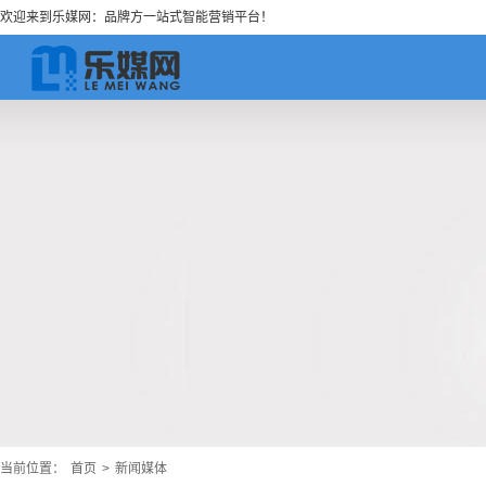
欢迎来到乐媒网：品牌方一站式智能营销平台！
当前位置：
首页
>
新闻媒体