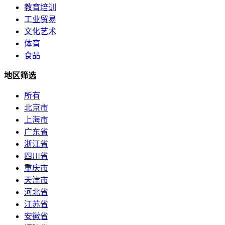
教育培训
工业贸易
文化艺术
体育
食品
地区筛选
所有
北京市
上海市
广东省
浙江省
四川省
重庆市
天津市
河北省
江苏省
安徽省