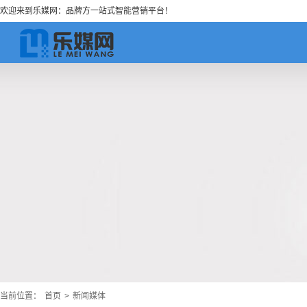
欢迎来到乐媒网：品牌方一站式智能营销平台！
当前位置：
首页
>
新闻媒体