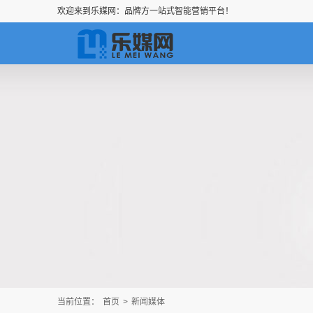
欢迎来到乐媒网：品牌方一站式智能营销平台！
当前位置：
首页
>
新闻媒体