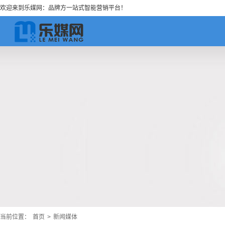
欢迎来到乐媒网：品牌方一站式智能营销平台！
当前位置：
首页
>
新闻媒体