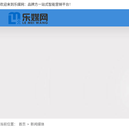
欢迎来到乐媒网：品牌方一站式智能营销平台！
当前位置：
首页
>
新闻媒体