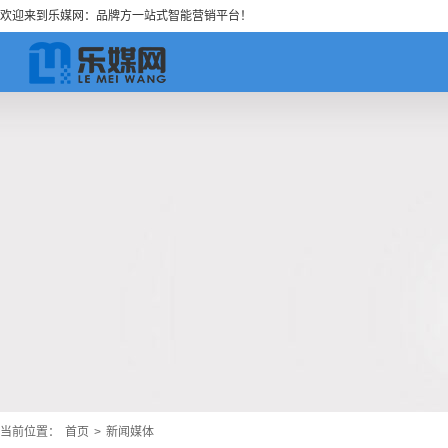
欢迎来到乐媒网：品牌方一站式智能营销平台！
当前位置：
首页
>
新闻媒体